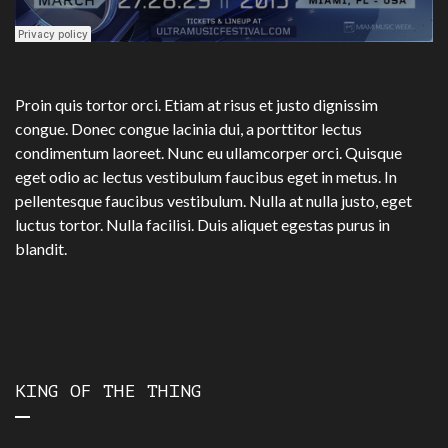
Proin quis tortor orci. Etiam at risus et justo dignissim
congue. Donec congue lacinia dui, a porttitor lectus
condimentum laoreet. Nunc eu ullamcorper orci. Quisque
eget odio ac lectus vestibulum faucibus eget in metus. In
pellentesque faucibus vestibulum. Nulla at nulla justo, eget
luctus tortor. Nulla facilisi. Duis aliquet egestas purus in
blandit.
KING OF THE THING