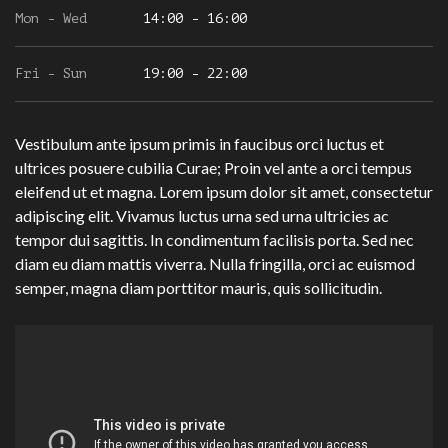
Mon - Wed
14:00 - 16:00
Fri - Sun
19:00 - 22:00
Vestibulum ante ipsum primis in faucibus orci luctus et
ultrices posuere cubilia Curae; Proin vel ante a orci tempus
eleifend ut et magna. Lorem ipsum dolor sit amet, consectetur
adipiscing elit. Vivamus luctus urna sed urna ultricies ac
tempor dui sagittis. In condimentum facilisis porta. Sed nec
diam eu diam mattis viverra. Nulla fringilla, orci ac euismod
semper, magna diam porttitor mauris, quis sollicitudin.