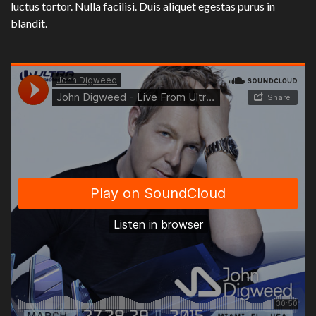
luctus tortor. Nulla facilisi. Duis aliquet egestas purus in
blandit.