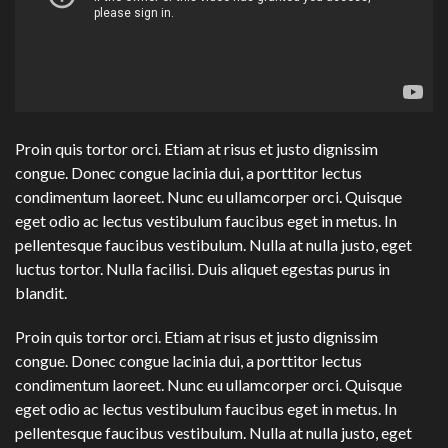
Proin quis tortor orci. Etiam at risus et justo dignissim
congue. Donec congue lacinia dui, a porttitor lectus
condimentum laoreet. Nunc eu ullamcorper orci. Quisque
eget odio ac lectus vestibulum faucibus eget in metus. In
pellentesque faucibus vestibulum. Nulla at nulla justo, eget
luctus tortor. Nulla facilisi. Duis aliquet egestas purus in
blandit.
Proin quis tortor orci. Etiam at risus et justo dignissim
congue. Donec congue lacinia dui, a porttitor lectus
condimentum laoreet. Nunc eu ullamcorper orci. Quisque
eget odio ac lectus vestibulum faucibus eget in metus. In
pellentesque faucibus vestibulum. Nulla at nulla justo, eget