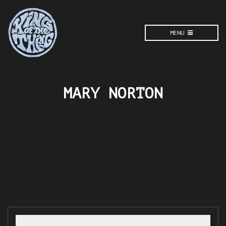
MENU
MARY NORTON